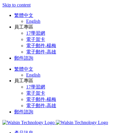
Skip to content
繁體中文
English
員工專區
17學習網
電子賀卡
電子郵件-楊梅
電子郵件-高雄
郵件諮詢
繁體中文
English
員工專區
17學習網
電子賀卡
電子郵件-楊梅
電子郵件-高雄
郵件諮詢
產品訊息