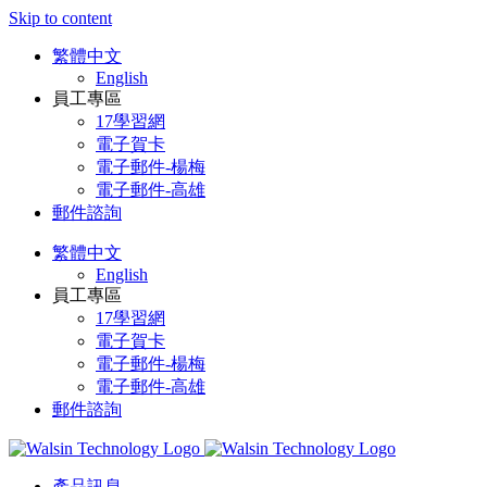
Skip to content
繁體中文
English
員工專區
17學習網
電子賀卡
電子郵件-楊梅
電子郵件-高雄
郵件諮詢
繁體中文
English
員工專區
17學習網
電子賀卡
電子郵件-楊梅
電子郵件-高雄
郵件諮詢
產品訊息