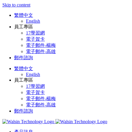
Skip to content
繁體中文
English
員工專區
17學習網
電子賀卡
電子郵件-楊梅
電子郵件-高雄
郵件諮詢
繁體中文
English
員工專區
17學習網
電子賀卡
電子郵件-楊梅
電子郵件-高雄
郵件諮詢
產品訊息