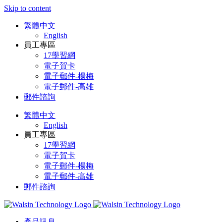
Skip to content
繁體中文
English
員工專區
17學習網
電子賀卡
電子郵件-楊梅
電子郵件-高雄
郵件諮詢
繁體中文
English
員工專區
17學習網
電子賀卡
電子郵件-楊梅
電子郵件-高雄
郵件諮詢
產品訊息