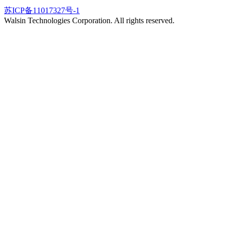
苏ICP备11017327号-1
Walsin Technologies Corporation. All rights reserved.