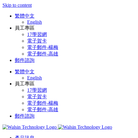
Skip to content
繁體中文
English
員工專區
17學習網
電子賀卡
電子郵件-楊梅
電子郵件-高雄
郵件諮詢
繁體中文
English
員工專區
17學習網
電子賀卡
電子郵件-楊梅
電子郵件-高雄
郵件諮詢
產品訊息